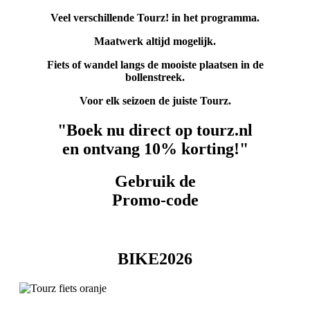
Veel verschillende Tourz! in het programma.
Maatwerk altijd mogelijk.
Fiets of wandel langs de mooiste plaatsen in de
bollenstreek.
Voor elk seizoen de juiste Tourz.
"Boek nu direct op tourz.nl
en ontvang 10% korting!"
Gebruik de
Promo-code
BIKE2026