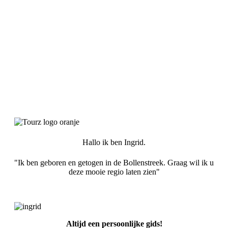
Hallo ik ben Ingrid.
"Ik ben geboren en getogen in de Bollenstreek. Graag wil ik u
deze mooie regio laten zien"
Altijd een persoonlijke gids!