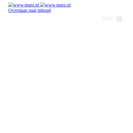
Overslaan naar inhoud
MENU